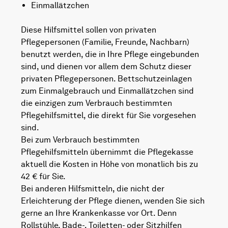
Einmallätzchen
Diese Hilfsmittel sollen von privaten
Pflegepersonen (Familie, Freunde, Nachbarn)
benutzt werden, die in Ihre Pflege eingebunden
sind, und dienen vor allem dem Schutz dieser
privaten Pflegepersonen. Bettschutzeinlagen
zum Einmalgebrauch und Einmallätzchen sind
die einzigen zum Verbrauch bestimmten
Pflegehilfsmittel, die direkt für Sie vorgesehen
sind.
Bei zum Verbrauch bestimmten
Pflegehilfsmitteln übernimmt die Pflegekasse
aktuell die Kosten in Höhe von monatlich bis zu
42 € für Sie.
Bei anderen Hilfsmitteln, die nicht der
Erleichterung der Pflege dienen, wenden Sie sich
gerne an Ihre Krankenkasse vor Ort. Denn
Rollstühle, Bade-, Toiletten- oder Sitzhilfen