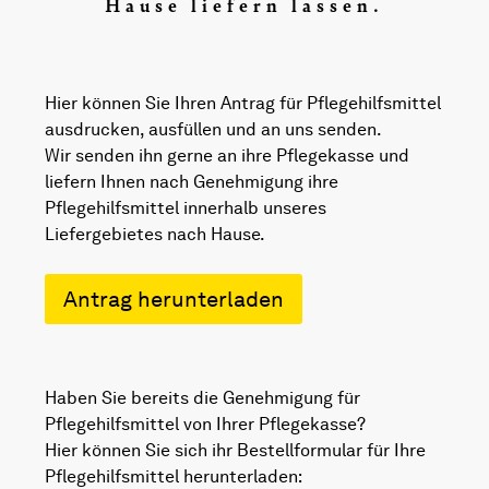
Hause liefern lassen.
Hier können Sie Ihren Antrag für Pflegehilfsmittel
ausdrucken, ausfüllen und an uns senden.
Wir senden ihn gerne an ihre Pflegekasse und
liefern Ihnen nach Genehmigung ihre
Pflegehilfsmittel innerhalb unseres
Liefergebietes nach Hause.
Antrag herunterladen
Haben Sie bereits die Genehmigung für
Pflegehilfsmittel von Ihrer Pflegekasse?
Hier können Sie sich ihr Bestellformular für Ihre
Pflegehilfsmittel herunterladen: