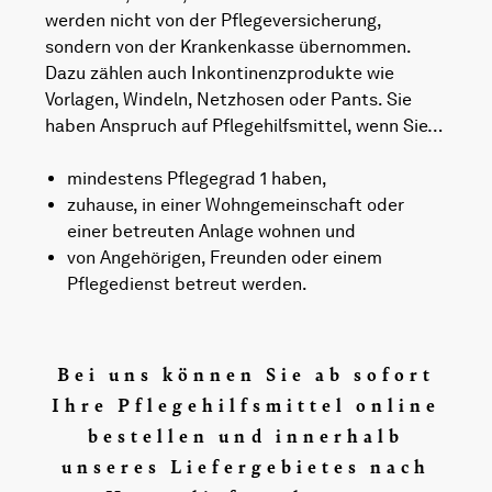
werden nicht von der Pflegeversicherung,
sondern von der Krankenkasse übernommen.
Dazu zählen auch Inkontinenzprodukte wie
Vorlagen, Windeln, Netzhosen oder Pants. Sie
haben Anspruch auf Pflegehilfsmittel, wenn Sie…
mindestens Pflegegrad 1 haben,
zuhause, in einer Wohngemeinschaft oder
einer betreuten Anlage wohnen und
von Angehörigen, Freunden oder einem
Pflegedienst betreut werden.
Bei uns können Sie ab sofort
Ihre Pflegehilfsmittel online
bestellen und innerhalb
unseres Liefergebietes nach