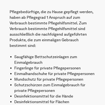
Pflegebedürftige, die zu Hause gepflegt werden,
haben ab Pflegegrad 1 Anspruch auf zum
Verbrauch bestimmte Pflegehilfsmittel. Zum
Verbrauch bestimmte Pflegehilfsmittel sind
ausschließlich die nachfolgend aufgeführten
Produkte, die zum einmaligen Gebrauch
bestimmt sind:
Saugfähige Bettschutzeinlagen zum
Einmalgebrauch
Fingerlinge für private Pflegepersonen
Einmalhandschuhe für private Pflegepersonen
Mundschutz für private Pflegepersonen
Schutzschürzen zum Einmalgebrauch für
private Pflegepersonen
Desinfektionsmittel für die Hände
Desinfektionsmittel für Flächen