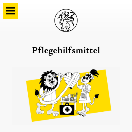
Pflegehilfsmittel