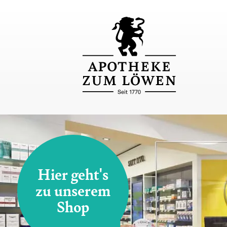
Hier geht's
zu unserem
Shop