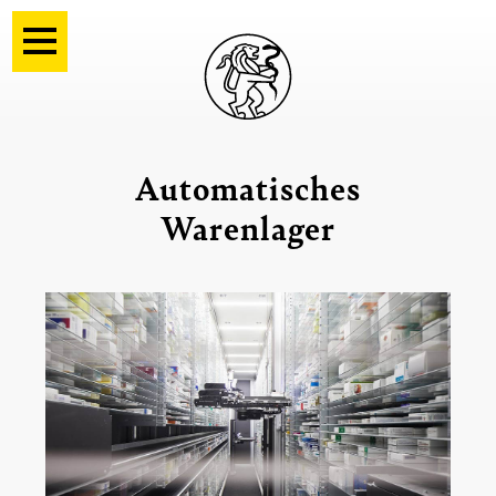
Automatisches
Warenlager