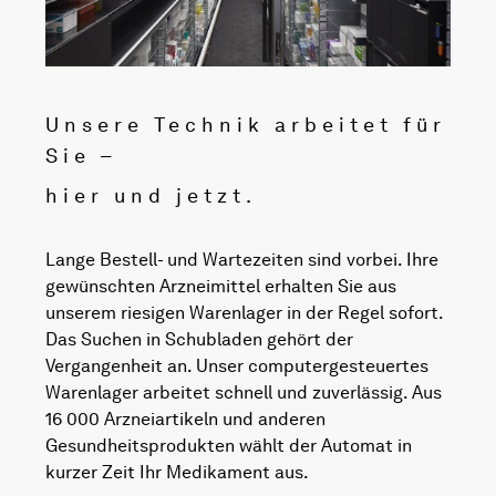
Unsere Technik arbeitet für
Sie –
hier und jetzt.
Lange Bestell- und Wartezeiten sind vorbei. Ihre
gewünschten Arzneimittel erhalten Sie aus
unserem riesigen Warenlager in der Regel sofort.
Das Suchen in Schubladen gehört der
Vergangenheit an. Unser computergesteuertes
Warenlager arbeitet schnell und zuverlässig. Aus
16 000 Arzneiartikeln und anderen
Gesundheitsprodukten wählt der Automat in
kurzer Zeit Ihr Medikament aus.