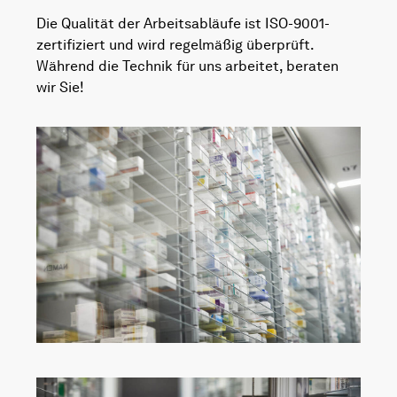
Die Qualität der Arbeitsabläufe ist ISO-9001-
zertifiziert und wird regelmäßig überprüft.
Während die Technik für uns arbeitet, beraten
wir Sie!